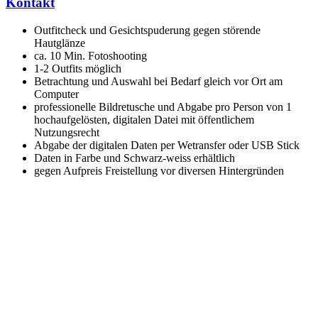
Kontakt
Outfitcheck und Gesichtspuderung gegen störende
Hautglänze
ca. 10 Min. Fotoshooting
1-2 Outfits möglich
Betrachtung und Auswahl bei Bedarf gleich vor Ort am
Computer
professionelle Bildretusche und Abgabe pro Person von 1
hochaufgelösten, digitalen Datei mit öffentlichem
Nutzungsrecht
Abgabe der digitalen Daten per Wetransfer oder USB Stick
Daten in Farbe und Schwarz-weiss erhältlich
gegen Aufpreis Freistellung vor diversen Hintergründen