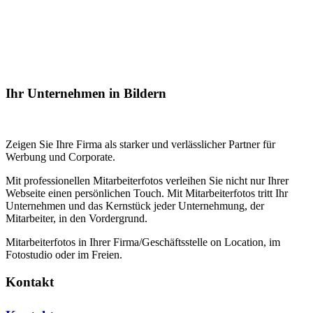
Ihr Unternehmen in Bildern
Zeigen Sie Ihre Firma als starker und verlässlicher Partner für
Werbung und Corporate.
Mit professionellen Mitarbeiterfotos verleihen Sie nicht nur Ihrer
Webseite einen persönlichen Touch. Mit Mitarbeiterfotos tritt Ihr
Unternehmen und das Kernstück jeder Unternehmung, der
Mitarbeiter, in den Vordergrund.
Mitarbeiterfotos in Ihrer Firma/Geschäftsstelle on Location, im
Fotostudio oder im Freien.
Kontakt