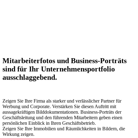
Mitarbeiterfotos und Business-Porträts
sind für Ihr Unternehmensportfolio
ausschlaggebend.
Zeigen Sie Ihre Firma als starker und verlässlicher Partner für
Werbung und Corporate. Verstärken Sie diesen Auftritt mit
aussagekräftigen Bilddokumentationen. Business-Porträts der
Geschäftsleitung und den führenden Mitarbeitern geben einen
persönlichen Einblick in Ihren Geschäftsbetrieb.
Zeigen Sie Ihre Immobilien und Räumlichkeiten in Bildern, die
Wirkung zeigen.