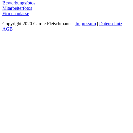
Bewerbungsfotos
Mitarbeiterfotos
Firmenanlässe
Copyright 2020 Carole Fleischmann –
Impressum
|
Datenschutz
|
AGB