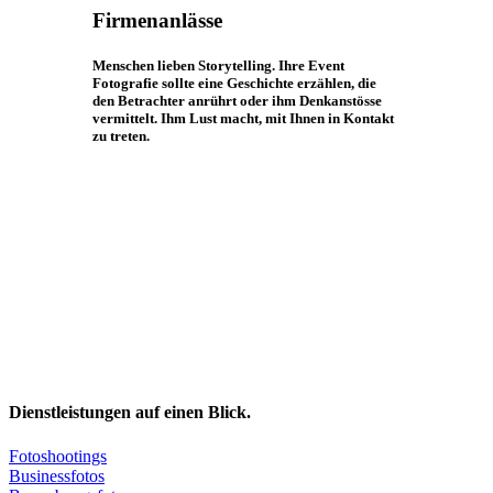
Firmenanlässe
Menschen lieben Storytelling. Ihre Event
Fotografie sollte eine Geschichte erzählen, die
den Betrachter anrührt oder ihm Denkanstösse
vermittelt. Ihm Lust macht, mit Ihnen in Kontakt
zu treten.
Dienstleistungen auf einen Blick.
Fotoshootings
Businessfotos