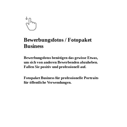
Bewerbungsfotos / Fotopaket
Business
Bewerbungsfotos benötigen das gewisse Etwas,
um sich von anderen Bewerbenden abzuheben.
Fallen Sie positiv und professionell auf.
Fotopaket Business für professionelle Portraits
für öffentliche Verwendungen.