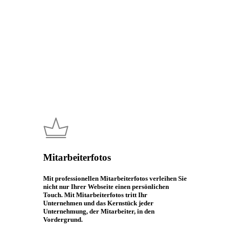
Mitarbeiterfotos
Mit professionellen Mitarbeiterfotos verleihen Sie
nicht nur Ihrer Webseite einen persönlichen
Touch. Mit Mitarbeiterfotos tritt Ihr
Unternehmen und das Kernstück jeder
Unternehmung, der Mitarbeiter, in den
Vordergrund.