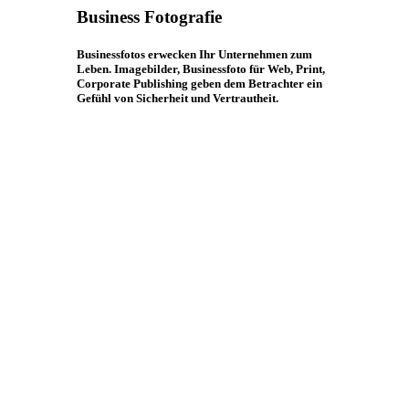
Business Fotografie
Businessfotos erwecken Ihr Unternehmen zum
Leben. Imagebilder, Businessfoto für Web, Print,
Corporate Publishing geben dem Betrachter ein
Gefühl von Sicherheit und Vertrautheit.