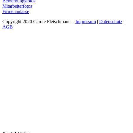
Bewerbungsfotos
Mitarbeiterfotos
Firmenanlässe
Copyright 2020 Carole Fleischmann –
Impressum
|
Datenschutz
|
AGB