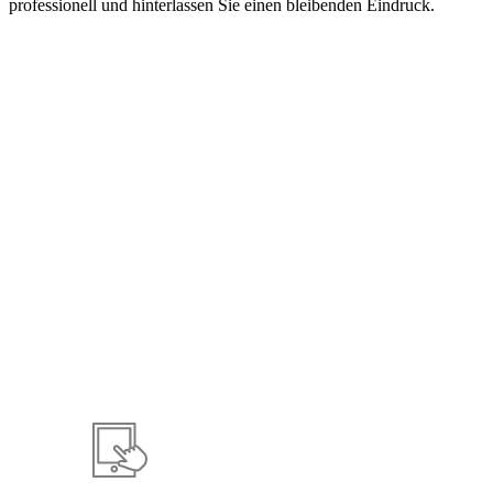
professionell und hinterlassen Sie einen bleibenden Eindruck.